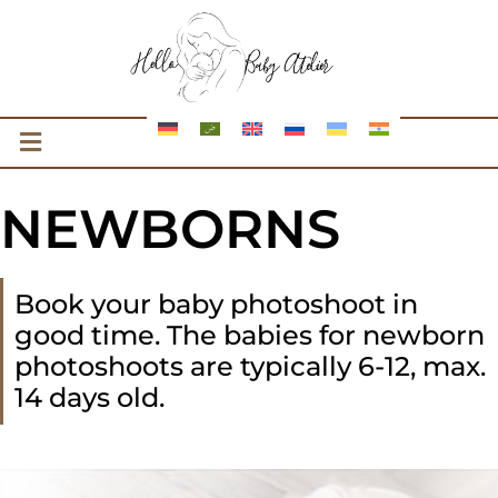
NEWBORNS
Book your baby photoshoot in
good time. The babies for newborn
photoshoots are typically 6-12, max.
14 days old.