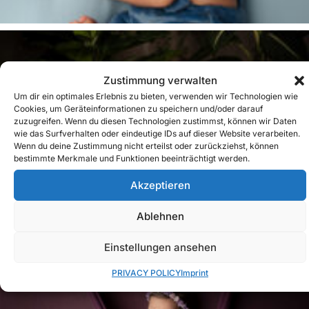
Zustimmung verwalten
Um dir ein optimales Erlebnis zu bieten, verwenden wir Technologien wie
Cookies, um Geräteinformationen zu speichern und/oder darauf
zuzugreifen. Wenn du diesen Technologien zustimmst, können wir Daten
wie das Surfverhalten oder eindeutige IDs auf dieser Website verarbeiten.
Wenn du deine Zustimmung nicht erteilst oder zurückziehst, können
bestimmte Merkmale und Funktionen beeinträchtigt werden.
Akzeptieren
Ablehnen
Einstellungen ansehen
PRIVACY POLICY
Imprint